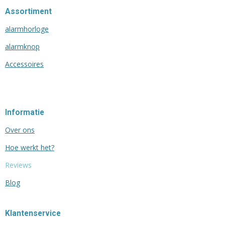
Assortiment
alarmhorloge
alarmknop
Accessoires
Informatie
Over ons
Hoe werkt het?
Reviews
Blog
Klantenservice