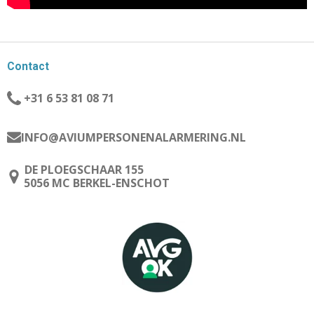
Contact
+31 6 53 81 08 71
INFO@AVIUMPERSONENALARMERING.NL
DE PLOEGSCHAAR 155
5056 MC BERKEL-ENSCHOT