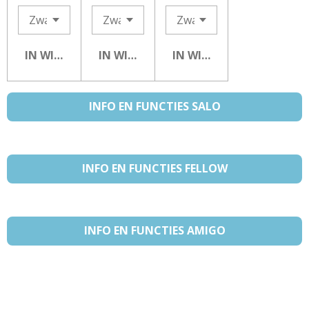
IN WINKELWAGEN
IN WINKELWAGEN
IN WINKELWAGEN
INFO EN FUNCTIES SALO
INFO EN FUNCTIES FELLOW
INFO EN FUNCTIES AMIGO