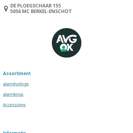
DE PLOEGSCHAAR 155
5056 MC BERKEL-ENSCHOT
Assortiment
alarmhorloge
alarmknop
Accessoires