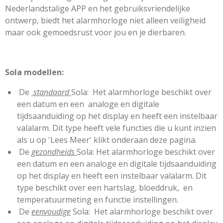
Nederlandstalige APP en het gebruiksvriendelijke
ontwerp, biedt het alarmhorloge niet alleen veiligheid
maar ook gemoedsrust voor jou en je dierbaren.
Sola modellen:
De
standaard
Sola: Het alarmhorloge beschikt over
een datum en een analoge en digitale
tijdsaanduiding op het display en heeft een instelbaar
valalarm. Dit type heeft vele functies die u kunt inzien
als u op 'Lees Meer' klikt onderaan deze pagina.
De
gezondheids
Sola: Het alarmhorloge beschikt over
een datum en een analoge en digitale tijdsaanduiding
op het display en heeft een instelbaar valalarm. Dit
type beschikt over een hartslag, bloeddruk, en
temperatuurmeting en functie instellingen.
De
eenvoudige
Sola: Het alarmhorloge beschikt over