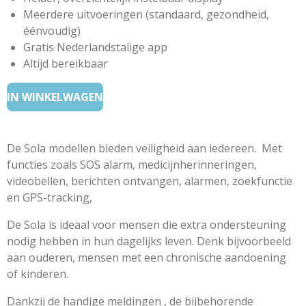
Meerdere uitvoeringen (standaard, gezondheid,
éénvoudig)
Gratis Nederlandstalige app
Altijd bereikbaar
IN WINKELWAGEN
De Sola modellen bieden veiligheid aan iedereen. Met
functies zoals SOS alarm, medicijnherinneringen,
videobellen, berichten ontvangen, alarmen, zoekfunctie
en GPS-tracking,
De Sola is ideaal voor mensen die extra ondersteuning
nodig hebben in hun dagelijks leven. Denk bijvoorbeeld
aan ouderen, mensen met een chronische aandoening
of kinderen.
Dankzij de handige meldingen , de bijbehorende