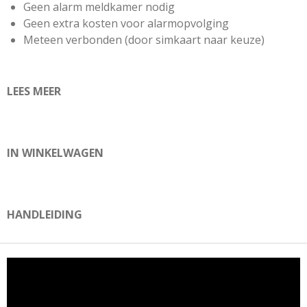
Geen alarm meldkamer nodig
Geen extra kosten voor alarmopvolging
Meteen verbonden (door simkaart naar keuze)
LEES MEER
IN WINKELWAGEN
HANDLEIDING