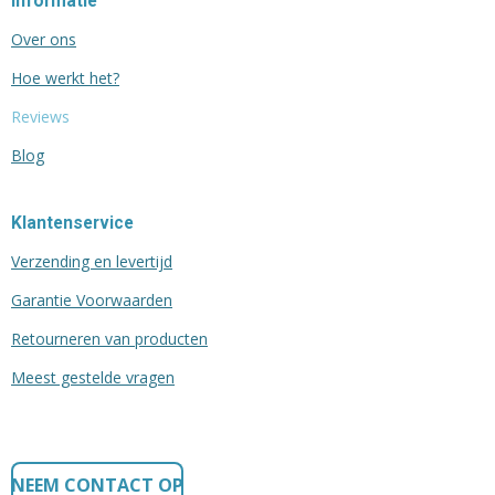
Informatie
Over ons
Hoe werkt het?
Reviews
Blog
Klantenservice
Verzending en levertijd
Garantie Voorwaarden
Retourneren van producten
Meest gestelde vragen
NEEM CONTACT OP