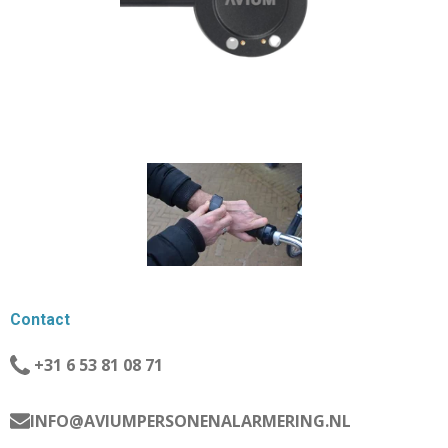
Contact
+31 6 53 81 08 71
INFO@AVIUMPERSONENALARMERING.NL