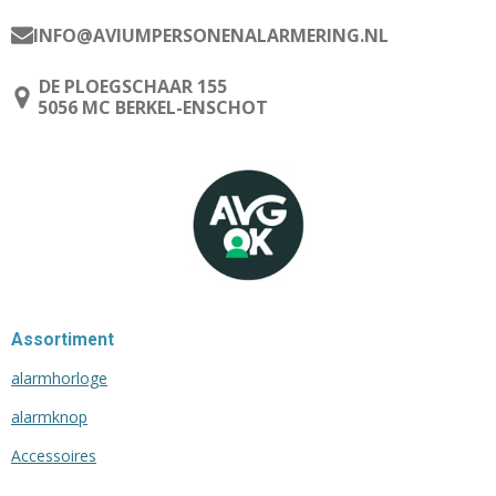
INFO@AVIUMPERSONENALARMERING.NL
DE PLOEGSCHAAR 155
5056 MC BERKEL-ENSCHOT
Assortiment
alarmhorloge
alarmknop
Accessoires