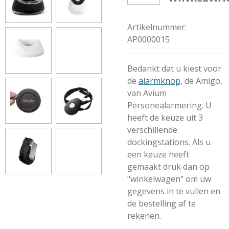
Artikelnummer:
AP0000015
Bedankt dat u kiest voor
de
alarmknop,
de Amigo,
van Avium
Personealarmering. U
heeft de keuze uit 3
verschillende
dockingstations.
Als u
een keuze heeft
gemaakt druk dan op
"winkelwagen" om uw
gegevens in te vullen en
de bestelling af te
rekenen.