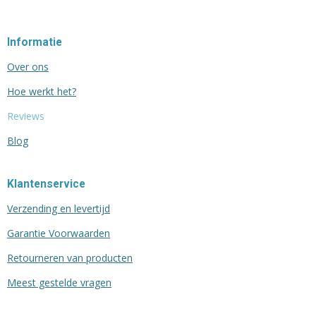
Informatie
Over ons
Hoe werkt het?
Reviews
Blog
Klantenservice
Verzending en levertijd
Garantie Voorwaarden
Retourneren van producten
Meest gestelde vragen