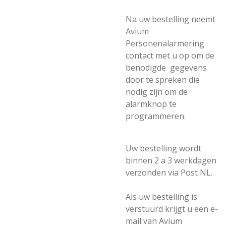
Na uw bestelling neemt
Avium
Personenalarmering
contact met u op om de
benodigde gegevens
door te spreken die
nodig zijn om de
alarmknop te
programmeren.
Uw bestelling wordt
binnen 2 a 3 werkdagen
verzonden via Post NL.
Als uw bestelling is
verstuurd krijgt u een e-
mail van Avium