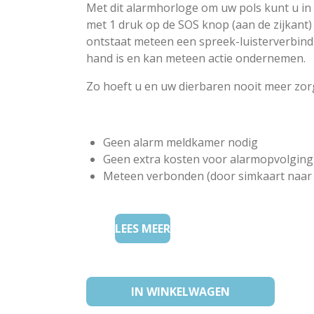
Met dit alarmhorloge om uw pols kunt u in
met 1 druk op de SOS knop (aan de zijkant)
ontstaat meteen een spreek-luisterverbind
hand is en kan meteen actie ondernemen.
Zo hoeft u en uw dierbaren nooit meer zor
Geen alarm meldkamer nodig
Geen extra kosten voor alarmopvolging
Meteen verbonden (door simkaart naar
LEES MEER
IN WINKELWAGEN