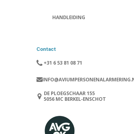
HANDLEIDING
Contact
+31 6 53 81 08 71
INFO@AVIUMPERSONENALARMERING.
DE PLOEGSCHAAR 155
5056 MC BERKEL-ENSCHOT