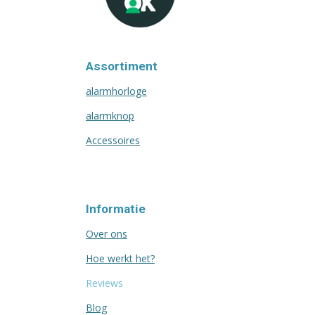
Assortiment
alarmhorloge
alarmknop
Accessoires
Informatie
Over ons
Hoe werkt het?
Reviews
Blog