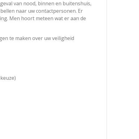
 geval van nood, binnen en buitenshuis,
 bellen naar uw contactpersonen. Er
ing. Men hoort meteen wat er aan de
gen te maken over uw veiligheid
 keuze)