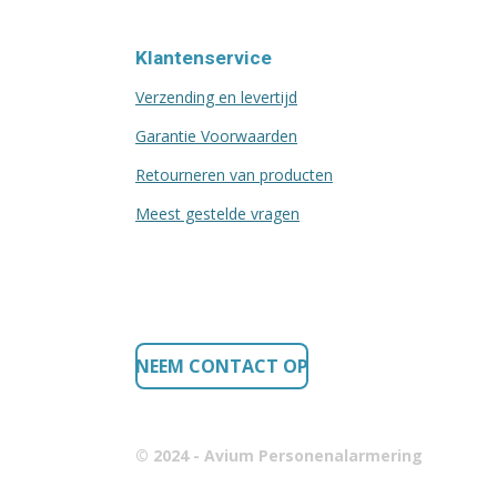
Klantenservice
Verzending en levertijd
Garantie Voorwaarden
Retourneren van producten
Meest gestelde vragen
NEEM CONTACT OP
© 2024 - Avium Personenalarmering