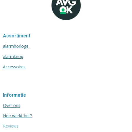
Assortiment
alarmhorloge
alarmknop
Accessoires
Informatie
Over ons
Hoe werkt het?
Reviews