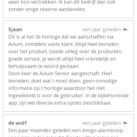
weer kon vertrekken. Ik kan dit bedrijf dan ook
zonder enige reserve aanbevelen.
Sjaan
een jaar geleden
Dit is al het 3e horloge dat we aanschaffen via
Avium, inmiddels vaste klant. Altijd heel tevreden
over het product. Goede uitleg over de producten,
goede service, je wordt altijd heel vriendelijk en
behulpzaam te woord gestaan.
Deze keer de Avium Senior aangeschaft. Heel
tevreden, doet wat t moet doen, geen onnodige
informatie op t horloge waardoor het niet
ingewikkeld is voor de gebruiker. In de bijbehorende
app zijn wel diverse extra opties beschikbaar.
de wolf
een jaar geleden
Een paar maanden geleden een Amigo alarmknop