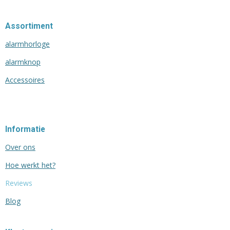
Assortiment
alarmhorloge
alarmknop
Accessoires
Informatie
Over ons
Hoe werkt het?
Reviews
Blog