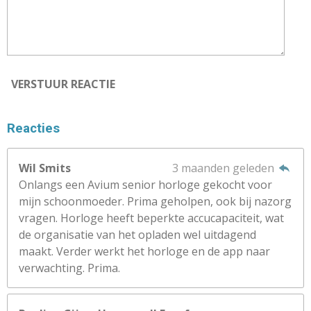
VERSTUUR REACTIE
Reacties
Wil Smits
3 maanden geleden
Onlangs een Avium senior horloge gekocht voor
mijn schoonmoeder. Prima geholpen, ook bij nazorg
vragen. Horloge heeft beperkte accucapaciteit, wat
de organisatie van het opladen wel uitdagend
maakt. Verder werkt het horloge en de app naar
verwachting. Prima.