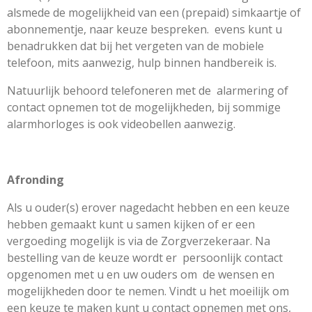
alsmede de mogelijkheid van een (prepaid) simkaartje of
abonnementje, naar keuze bespreken. evens kunt u
benadrukken dat bij het vergeten van de mobiele
telefoon, mits aanwezig, hulp binnen handbereik is.
Natuurlijk behoord telefoneren met de alarmering of
contact opnemen tot de mogelijkheden, bij sommige
alarmhorloges is ook videobellen aanwezig.
Afronding
Als u ouder(s) erover nagedacht hebben en een keuze
hebben gemaakt kunt u samen kijken of er een
vergoeding mogelijk is via de Zorgverzekeraar. Na
bestelling van de keuze wordt er persoonlijk contact
opgenomen met u en uw ouders om de wensen en
mogelijkheden door te nemen. Vindt u het moeilijk om
een keuze te maken kunt u contact opnemen met ons,