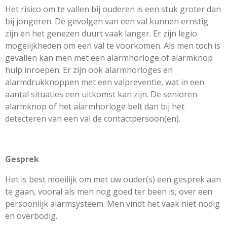
Het risico om te vallen bij ouderen is een stuk groter dan
bij jongeren. De gevolgen van een val kunnen ernstig
zijn en het genezen duurt vaak langer. Er zijn legio
mogelijkheden om een val te voorkomen. Als men toch is
gevallen kan men met een alarmhorloge of alarmknop
hulp inroepen. Er zijn ook alarmhorloges en
alarmdrukknoppen met een valpreventie, wat in een
aantal situaties een uitkomst kan zijn. De senioren
alarmknop of het alarmhorloge belt dan bij het
detecteren van een val de contactpersoon(en).
Gesprek
Het is best moeilijk om met uw ouder(s) een gesprek aan
te gaan, vooral als men nog goed ter been is, over een
persoonlijk alarmsysteem. Men vindt het vaak niet nodig
en overbodig.