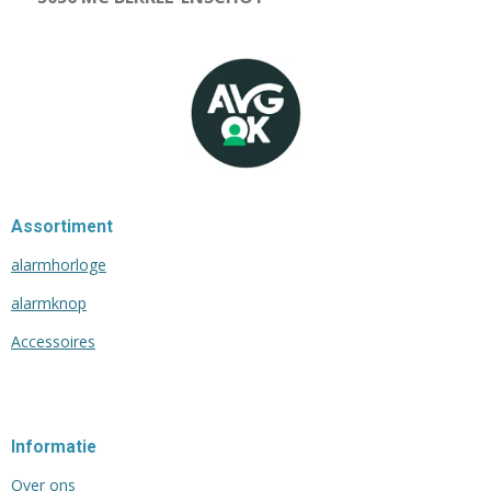
Assortiment
alarmhorloge
alarmknop
Accessoires
Informatie
Over ons