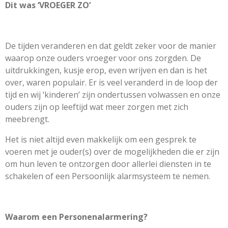
Dit was ’VROEGER ZO’
De tijden veranderen en dat geldt zeker voor de manier
waarop onze ouders vroeger voor ons zorgden. De
uitdrukkingen, kusje erop, even wrijven en dan is het
over, waren populair. Er is veel veranderd in de loop der
tijd en wij ‘kinderen’ zijn ondertussen volwassen en onze
ouders zijn op leeftijd wat meer zorgen met zich
meebrengt.
Het is niet altijd even makkelijk om een gesprek te
voeren met je ouder(s) over de mogelijkheden die er zijn
om hun leven te ontzorgen door allerlei diensten in te
schakelen of een Persoonlijk alarmsysteem te nemen.
Waarom een Personenalarmering?