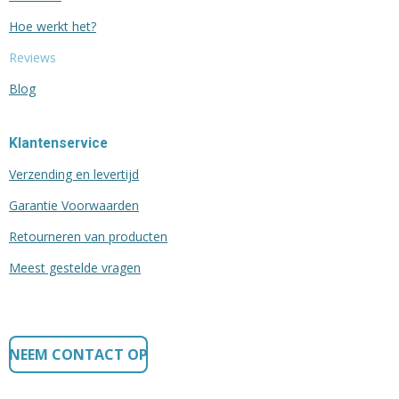
Hoe werkt het?
Reviews
Blog
Klantenservice
Verzending en levertijd
Garantie Voorwaarden
Retourneren van producten
Meest gestelde vragen
NEEM CONTACT OP