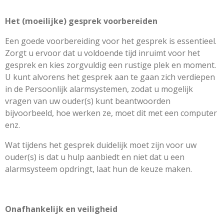
Het (moeilijke) gesprek voorbereiden
Een goede voorbereiding voor het gesprek is essentieel.
Zorgt u ervoor dat u voldoende tijd inruimt voor het
gesprek en kies zorgvuldig een rustige plek en moment.
U kunt alvorens het gesprek aan te gaan zich verdiepen
in de Persoonlijk alarmsystemen, zodat u mogelijk
vragen van uw ouder(s) kunt beantwoorden
bijvoorbeeld, hoe werken ze, moet dit met een computer
enz.
Wat tijdens het gesprek duidelijk moet zijn voor uw
ouder(s) is dat u hulp aanbiedt en niet dat u een
alarmsysteem opdringt, laat hun de keuze maken.
Onafhankelijk en veiligheid