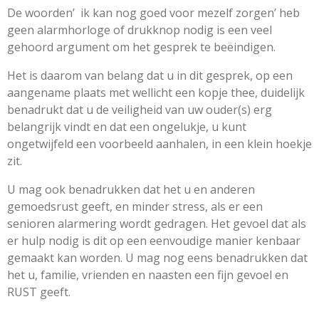
De woorden’ ik kan nog goed voor mezelf zorgen’ heb
geen alarmhorloge of drukknop nodig is een veel
gehoord argument om het gesprek te beëindigen.
Het is daarom van belang dat u in dit gesprek, op een
aangename plaats met wellicht een kopje thee, duidelijk
benadrukt dat u de veiligheid van uw ouder(s) erg
belangrijk vindt en dat een ongelukje, u kunt
ongetwijfeld een voorbeeld aanhalen, in een klein hoekje
zit.
U mag ook benadrukken dat het u en anderen
gemoedsrust geeft, en minder stress, als er een
senioren alarmering wordt gedragen. Het gevoel dat als
er hulp nodig is dit op een eenvoudige manier kenbaar
gemaakt kan worden. U mag nog eens benadrukken dat
het u, familie, vrienden en naasten een fijn gevoel en
RUST geeft.