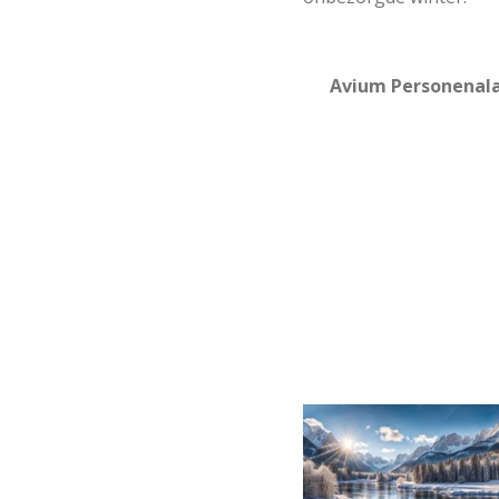
Avium Personenal