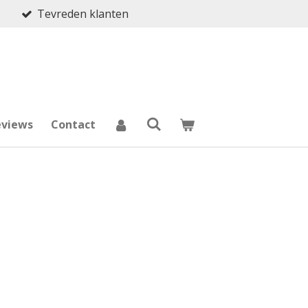
Tevreden klanten
eviews
Contact