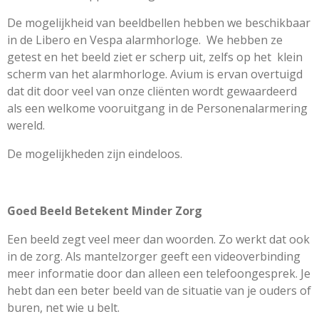
De mogelijkheid van beeldbellen hebben we beschikbaar
in de Libero en Vespa alarmhorloge. We hebben ze
getest en het beeld ziet er scherp uit, zelfs op het klein
scherm van het alarmhorloge. Avium is ervan overtuigd
dat dit door veel van onze cliënten wordt gewaardeerd
als een welkome vooruitgang in de Personenalarmering
wereld.
De mogelijkheden zijn eindeloos.
Goed Beeld Betekent Minder Zorg
Een beeld zegt veel meer dan woorden. Zo werkt dat ook
in de zorg. Als mantelzorger geeft een videoverbinding
meer informatie door dan alleen een telefoongesprek. Je
hebt dan een beter beeld van de situatie van je ouders of
buren, net wie u belt.