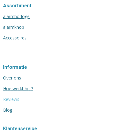
Assortiment
alarmhorloge
alarmknop
Accessoires
Informatie
Over ons
Hoe werkt het?
Reviews
Blog
Klantenservice