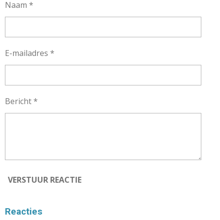
Naam *
E-mailadres *
Bericht *
VERSTUUR REACTIE
Reacties