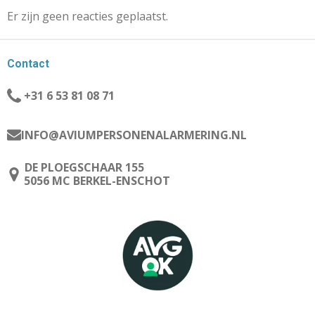
Er zijn geen reacties geplaatst.
Contact
+31 6 53 81 08 71
INFO@AVIUMPERSONENALARMERING.NL
DE PLOEGSCHAAR 155
5056 MC BERKEL-ENSCHOT