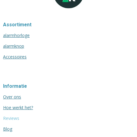
Assortiment
alarmhorloge
alarmknop
Accessoires
Informatie
Over ons
Hoe werkt het?
Reviews
Blog