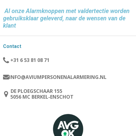
Al onze Alarmknoppen met valdertectie worden
gebruiksklaar geleverd, naar de wensen van de
klant
Contact
+31 6 53 81 08 71
INFO@AVIUMPERSONENALARMERING.NL
DE PLOEGSCHAAR 155
5056 MC BERKEL-ENSCHOT