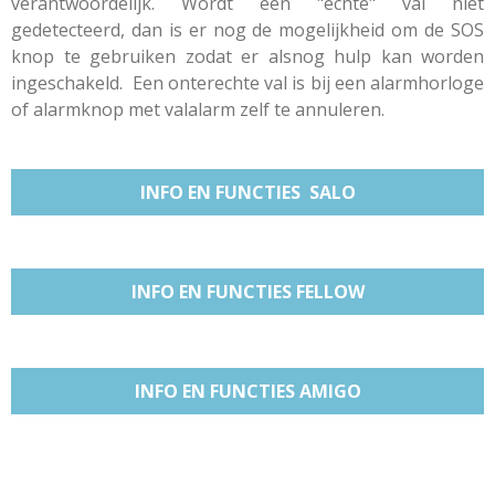
verantwoordelijk. Wordt een "echte" val niet
gedetecteerd, dan is er nog de mogelijkheid om de SOS
knop te gebruiken zodat er alsnog hulp kan worden
ingeschakeld. Een onterechte val is bij een alarmhorloge
of alarmknop met valalarm zelf te annuleren.
INFO EN FUNCTIES SALO
INFO EN FUNCTIES FELLOW
INFO EN FUNCTIES AMIGO