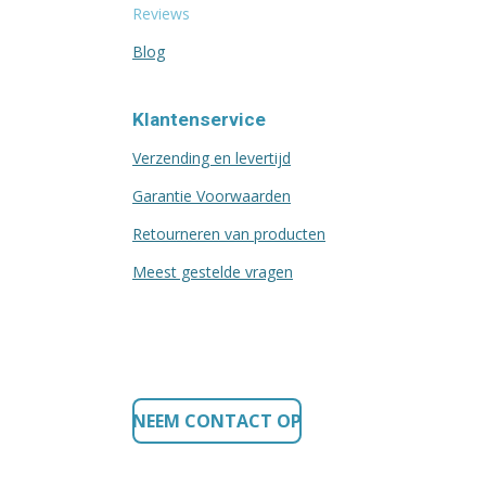
Reviews
Blog
Klantenservice
Verzending en levertijd
Garantie Voorwaarden
Retourneren van producten
Meest gestelde vragen
NEEM CONTACT OP