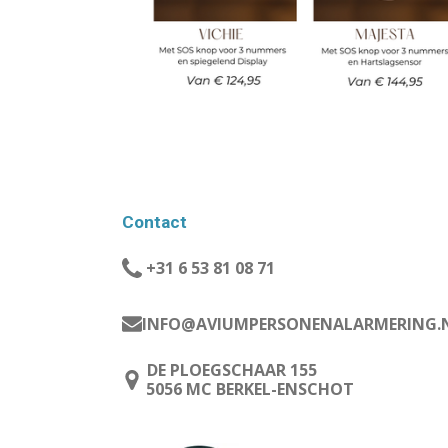
Contact
+31 6 53 81 08 71
INFO@AVIUMPERSONENALARMERING.
DE PLOEGSCHAAR 155
5056 MC BERKEL-ENSCHOT