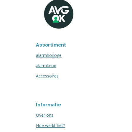
Assortiment
alarmhorloge
alarmknop
Accessoires
Informatie
Over ons
Hoe werkt het?