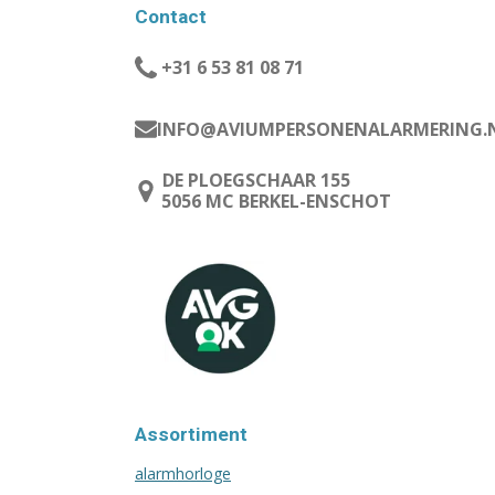
Contact
+31 6 53 81 08 71
INFO@AVIUMPERSONENALARMERING.
DE PLOEGSCHAAR 155
5056 MC BERKEL-ENSCHOT
Assortiment
alarmhorloge