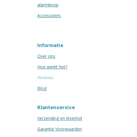
alarmknop
Accessoires
Informatie
Over ons
Hoe werkt het?
Reviews
Blog
Klantenservice
Verzending en levertijd
Garantie Voorwaarden