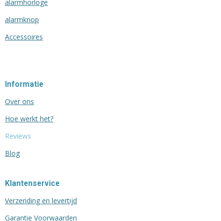
alarmhorloge
alarmknop
Accessoires
Informatie
Over ons
Hoe werkt het?
Reviews
Blog
Klantenservice
Verzending en levertijd
Garantie Voorwaarden