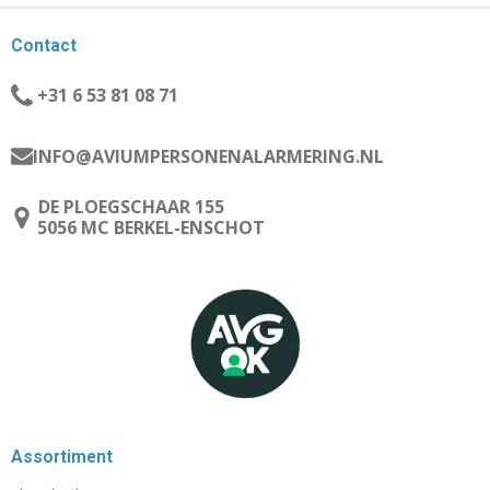
Contact
+31 6 53 81 08 71
INFO@AVIUMPERSONENALARMERING.NL
DE PLOEGSCHAAR 155
5056 MC BERKEL-ENSCHOT
Assortiment