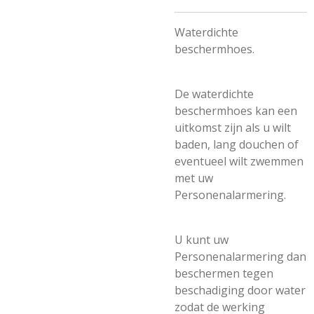
Waterdichte
beschermhoes.
De waterdichte
beschermhoes kan een
uitkomst zijn als u wilt
baden, lang douchen of
eventueel wilt zwemmen
met uw
Personenalarmering.
U kunt uw
Personenalarmering dan
beschermen tegen
beschadiging door water
zodat de werking