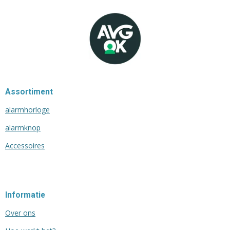
Assortiment
alarmhorloge
alarmknop
Accessoires
Informatie
Over ons