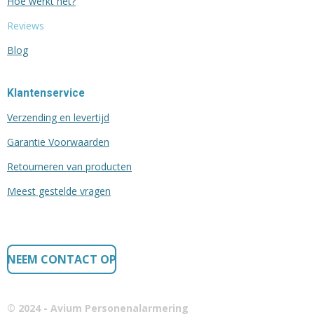
Hoe werkt het?
Reviews
Blog
Klantenservice
Verzending en levertijd
Garantie Voorwaarden
Retourneren van producten
Meest gestelde vragen
NEEM CONTACT OP
© 2024 - Avium Personenalarmering