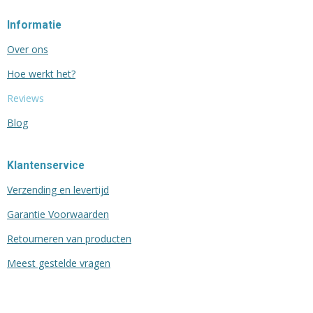
Informatie
Over ons
Hoe werkt het?
Reviews
Blog
Klantenservice
Verzending en levertijd
Garantie Voorwaarden
Retourneren van producten
Meest gestelde vragen