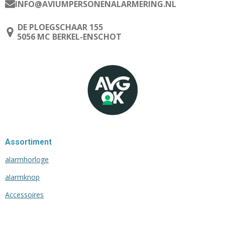
INFO@AVIUMPERSONENALARMERING.NL
DE PLOEGSCHAAR 155
5056 MC BERKEL-ENSCHOT
Assortiment
alarmhorloge
alarmknop
Accessoires