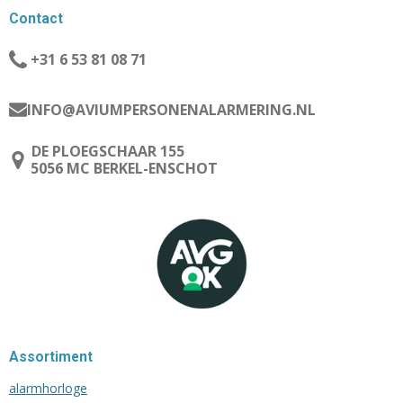
Contact
+31 6 53 81 08 71
INFO@AVIUMPERSONENALARMERING.NL
DE PLOEGSCHAAR 155
5056 MC BERKEL-ENSCHOT
Assortiment
alarmhorloge