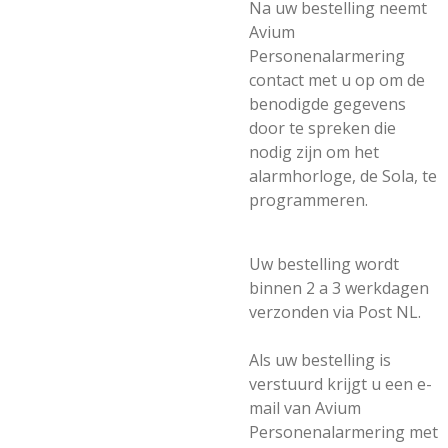
Na uw bestelling neemt
Avium
Personenalarmering
contact met u op om de
benodigde gegevens
door te spreken die
nodig zijn om het
alarmhorloge, de Sola, te
programmeren.
Uw bestelling wordt
binnen 2 a 3 werkdagen
verzonden via Post NL.
Als uw bestelling is
verstuurd krijgt u een e-
mail van Avium
Personenalarmering met