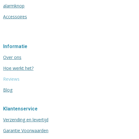
alarmknop
Accessoires
Informatie
Over ons
Hoe werkt het?
Reviews
Blog
Klantenservice
Verzending en levertijd
Garantie Voorwaarden