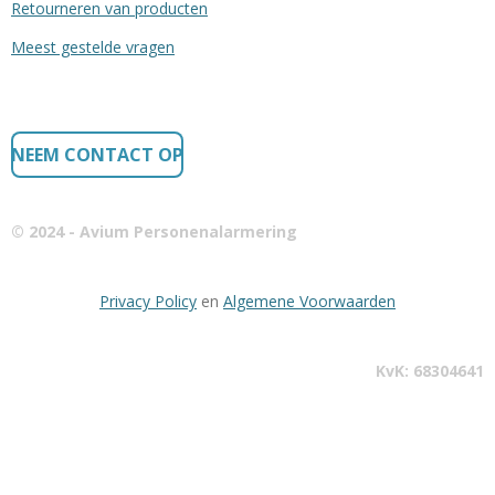
Retourneren van producten
Meest gestelde vragen
NEEM CONTACT OP
© 2024 - Avium Personenalarmering
Privacy Policy
en
Algemene Voorwaarden
KvK: 68304641