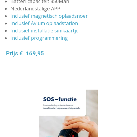
Batterijcapaciteit 850Mah
Nederlandstalige APP
Inclusief magnetisch oplaadsnoer
Inclusief Avium oplaadstation
Inclusief installatie simkaartje
Inclusief programmering
Prijs € 169,95