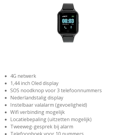
4G netwerk
1,44 inch Oled display
SOS noodknop voor 3 telefoonnummers
Nederlandstalig display
Instelbaar valalarm (gevoeligheid)
Wifi verbinding mogelijk
Locatiebepaling (uitzetten mogelijk)
Tweeweg-gesprek bij alarm
Telefoonboek voor 10 nummers