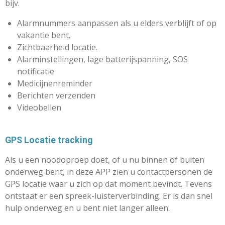
bijv.
Alarmnummers aanpassen als u elders verblijft of op
vakantie bent.
Zichtbaarheid locatie.
Alarminstellingen, lage batterijspanning, SOS
notificatie
Medicijnenreminder
Berichten verzenden
Videobellen
GPS Locatie tracking
Als u een noodoproep doet, of u nu binnen of buiten
onderweg bent, in deze APP zien u contactpersonen de
GPS locatie waar u zich op dat moment bevindt. Tevens
ontstaat er een spreek-luisterverbinding. Er is dan snel
hulp onderweg en u bent niet langer alleen.