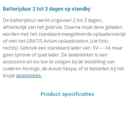
Batterijduur 2 tot 3 dagen op standby
De batterijduur werkt ongeveer 2 tot 3 dagen,
afhankelijk van het gebruik. Daarna moet deze geladen
worden met het standaard meegeleverde oplaadsnoertje
of met het GRATIS Avium oplaadstation. (zie foto
rechts).
Gebruik een standaard lader van 5V----1A maar
geen Iphone of Ipad lader. De laadstekker is een
accessoire en los toe te voegen bij de bestelling van
ouderen horloge, de Avium Vespa, of te bestellen bij het
kopje
accessoires.
Product specificaties