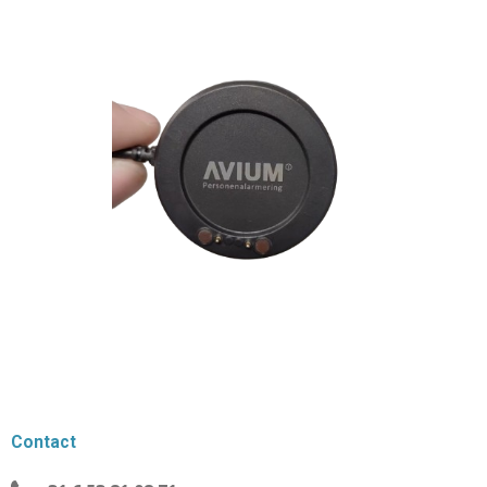
Contact