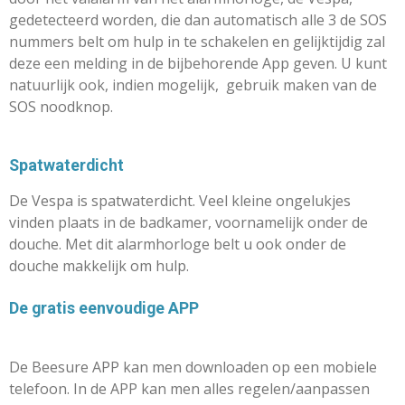
gedetecteerd worden, die dan automatisch alle 3 de SOS
nummers belt om hulp in te schakelen
en gelijktijdig zal
deze een melding in de bijbehorende App geven. U kunt
natuurlijk ook, indien mogelijk, gebruik maken van de
SOS noodknop.
Spatwaterdicht
De Vespa is spatwaterdicht. Veel kleine ongelukjes
vinden plaats in de badkamer, voornamelijk onder de
douche. Met dit alarmhorloge belt u ook onder de
douche makkelijk om hulp.
De gratis eenvoudige APP
De Beesure APP kan men downloaden op een mobiele
telefoon. In de APP kan men alles regelen/aanpassen