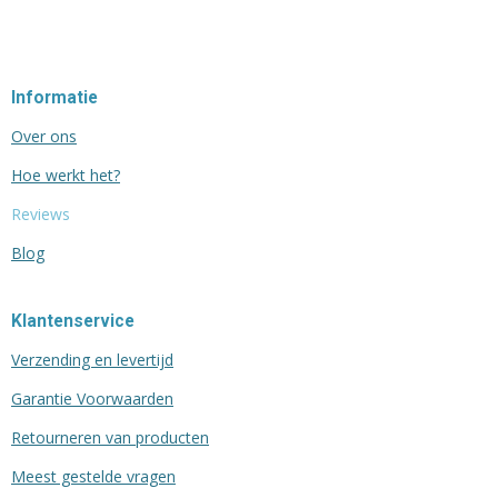
Informatie
Over ons
Hoe werkt het?
Reviews
Blog
Klantenservice
Verzending en levertijd
Garantie Voorwaarden
Retourneren van producten
Meest gestelde vragen