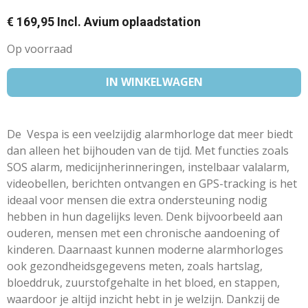
€ 169,95 Incl. Avium oplaadstation
Op voorraad
IN WINKELWAGEN
De Vespa is een veelzijdig alarmhorloge dat meer biedt
dan alleen het bijhouden van de tijd. Met functies zoals
SOS alarm, medicijnherinneringen, instelbaar valalarm,
videobellen, berichten ontvangen en GPS-tracking is het
ideaal voor mensen die extra ondersteuning nodig
hebben in hun dagelijks leven. Denk bijvoorbeeld aan
ouderen, mensen met een chronische aandoening of
kinderen. Daarnaast kunnen moderne alarmhorloges
ook gezondheidsgegevens meten, zoals hartslag,
bloeddruk, zuurstofgehalte in het bloed, en stappen,
waardoor je altijd inzicht hebt in je welzijn. Dankzij de