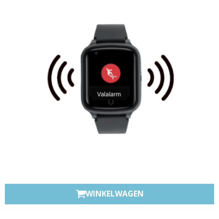
WINKELWAGEN