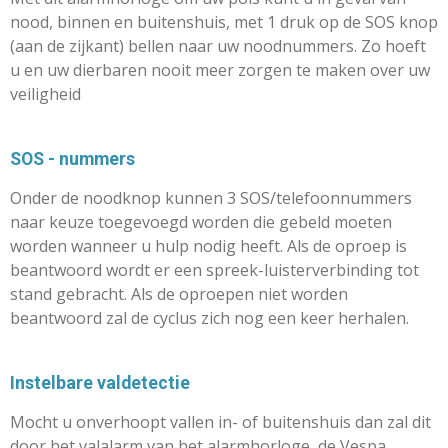
nood, binnen en buitenshuis, met 1 druk op de SOS knop
(aan de zijkant) bellen naar uw noodnummers. Zo hoeft
u en uw dierbaren nooit meer zorgen te maken over uw
veiligheid
SOS - nummers
Onder de noodknop kunnen 3 SOS/telefoonnummers
naar keuze toegevoegd worden die gebeld moeten
worden wanneer u hulp nodig heeft. Als de oproep is
beantwoord wordt er een spreek-luisterverbinding tot
stand gebracht. Als de oproepen niet worden
beantwoord zal de cyclus zich nog een keer herhalen.
Instelbare valdetectie
Mocht u onverhoopt vallen in- of buitenshuis dan zal dit
door het valalarm van het alarmhorloge, de Vespa,